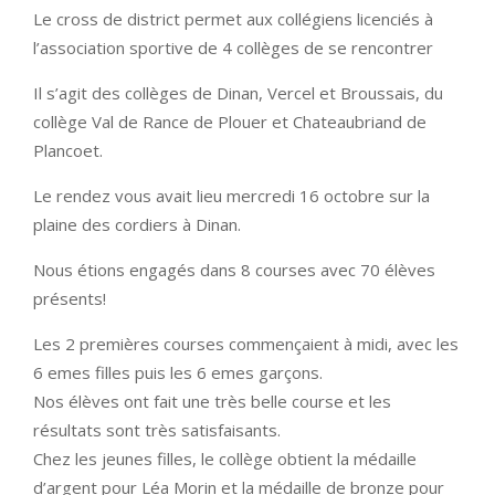
Le cross de district permet aux collégiens licenciés à
l’association sportive de 4 collèges de se rencontrer
Il s’agit des collèges de Dinan, Vercel et Broussais, du
collège Val de Rance de Plouer et Chateaubriand de
Plancoet.
Le rendez vous avait lieu mercredi 16 octobre sur la
plaine des cordiers à Dinan.
Nous étions engagés dans 8 courses avec 70 élèves
présents!
Les 2 premières courses commençaient à midi, avec les
6 emes filles puis les 6 emes garçons.
Nos élèves ont fait une très belle course et les
résultats sont très satisfaisants.
Chez les jeunes filles, le collège obtient la médaille
d’argent pour Léa Morin et la médaille de bronze pour