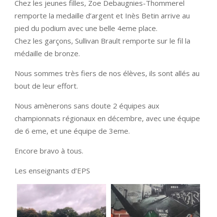
Chez les jeunes filles, Zoe Debaugnies-Thommerel
remporte la medaille d’argent et Inès Betin arrive au
pied du podium avec une belle 4eme place.
Chez les garçons, Sullivan Brault remporte sur le fil la
médaille de bronze.
Nous sommes très fiers de nos élèves, ils sont allés au
bout de leur effort.
Nous amènerons sans doute 2 équipes aux
championnats régionaux en décembre, avec une équipe
de 6 eme, et une équipe de 3eme.
Encore bravo à tous.
Les enseignants d’EPS