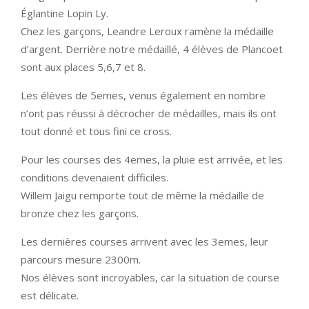
Églantine Lopin Ly.
Chez les garçons, Leandre Leroux ramène la médaille
d’argent. Derrière notre médaillé, 4 élèves de Plancoet
sont aux places 5,6,7 et 8.
Les élèves de 5emes, venus également en nombre
n’ont pas réussi à décrocher de médailles, mais ils ont
tout donné et tous fini ce cross.
Pour les courses des 4emes, la pluie est arrivée, et les
conditions devenaient difficiles.
Willem Jaigu remporte tout de même la médaille de
bronze chez les garçons.
Les dernières courses arrivent avec les 3emes, leur
parcours mesure 2300m.
Nos élèves sont incroyables, car la situation de course
est délicate.