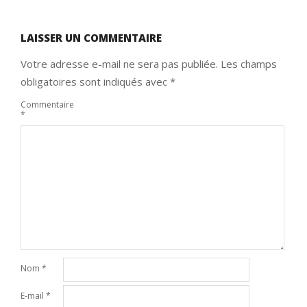
LAISSER UN COMMENTAIRE
Votre adresse e-mail ne sera pas publiée.
Les champs
obligatoires sont indiqués avec
*
Commentaire
*
Nom
*
E-mail
*