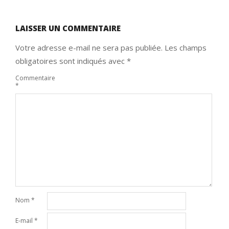
LAISSER UN COMMENTAIRE
Votre adresse e-mail ne sera pas publiée.
Les champs
obligatoires sont indiqués avec
*
Commentaire
*
Nom
*
E-mail
*