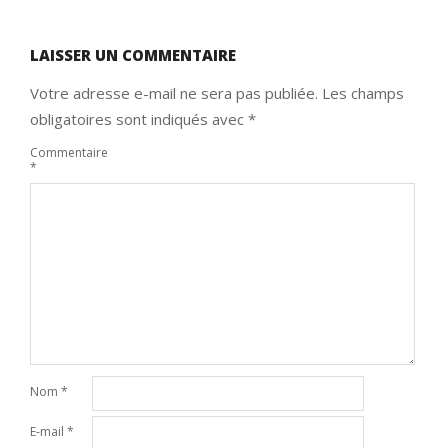
LAISSER UN COMMENTAIRE
Votre adresse e-mail ne sera pas publiée.
Les champs
obligatoires sont indiqués avec
*
Commentaire
*
Nom
*
E-mail
*