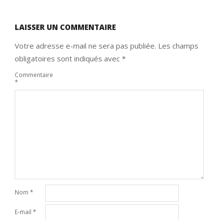
LAISSER UN COMMENTAIRE
Votre adresse e-mail ne sera pas publiée.
Les champs
obligatoires sont indiqués avec
*
Commentaire
*
Nom
*
E-mail
*