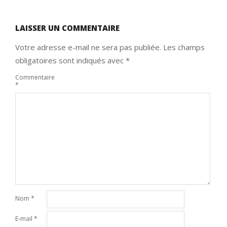
LAISSER UN COMMENTAIRE
Votre adresse e-mail ne sera pas publiée.
Les champs
obligatoires sont indiqués avec
*
Commentaire
*
Nom
*
E-mail
*