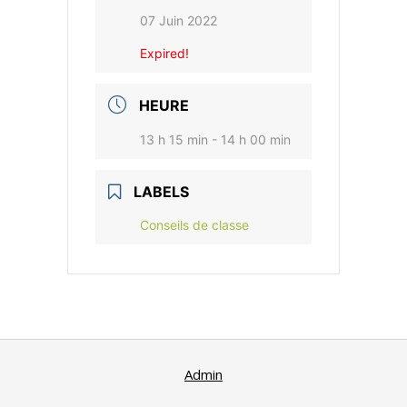
07 Juin 2022
Expired!
HEURE
13 h 15 min - 14 h 00 min
LABELS
Conseils de classe
Admin