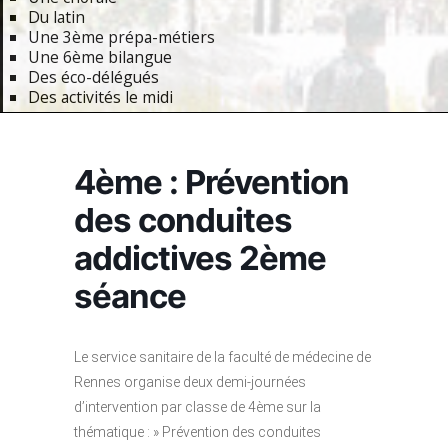
Du latin
Une 3ème prépa-métiers
Une 6ème bilangue
Des éco-délégués
Des activités le midi
Primary
Navigation
4ème : Prévention
Menu
des conduites
addictives 2ème
séance
Le service sanitaire de la faculté de médecine de
Rennes organise deux demi-journées
d’intervention par classe de 4ème sur la
thématique : » Prévention des conduites