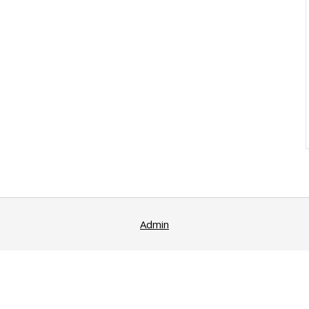
Admin