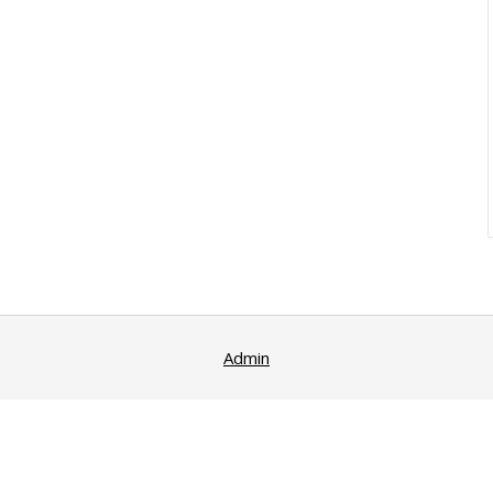
Admin