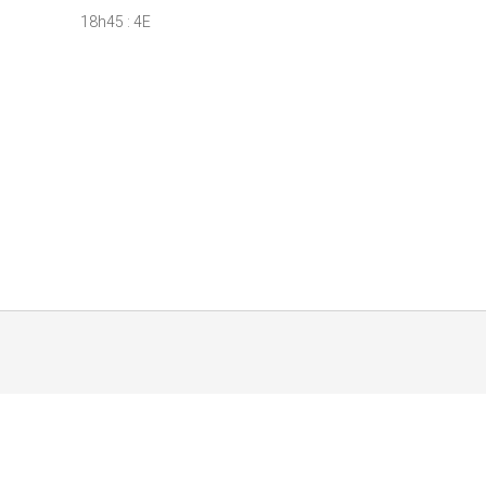
18h45 : 4E