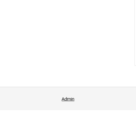
Admin