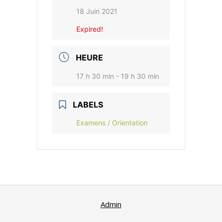
18 Juin 2021
Expired!
HEURE
17 h 30 min - 19 h 30 min
LABELS
Examens / Orientation
Admin