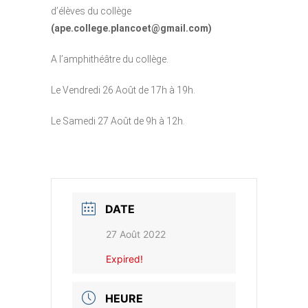
d’élèves du collège
(ape.college.plancoet@gmail.com)
A l’amphithéâtre du collège.
Le Vendredi 26 Août de 17h à 19h.
Le Samedi 27 Août de 9h à 12h.
DATE
27 Août 2022
Expired!
HEURE