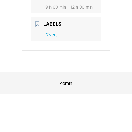
9 h 00 min - 12 h 00 min
LABELS
Divers
Admin