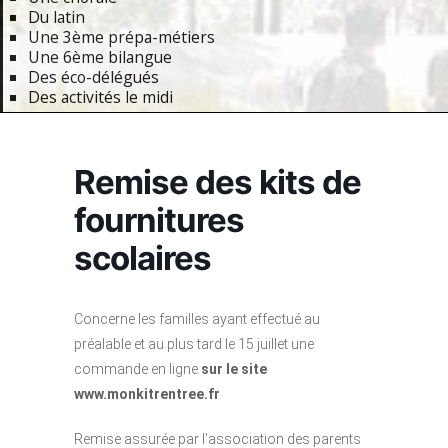
Du latin
Une 3ème prépa-métiers
Une 6ème bilangue
Des éco-délégués
Des activités le midi
Primary
Navigation
Remise des kits de
Menu
fournitures
scolaires
Concerne les familles ayant effectué au
préalable et au plus tard le 15 juillet une
commande en ligne
sur le site
www.monkitrentree.fr
Remise assurée par l’association des parents