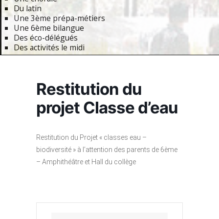
Du latin
Une 3ème prépa-métiers
Une 6ème bilangue
Des éco-délégués
Des activités le midi
Primary
Navigation
Restitution du
Menu
projet Classe d’eau
Restitution du Projet « classes eau –
biodiversité » à l’attention des parents de 6ème
– Amphithéâtre et Hall du collège