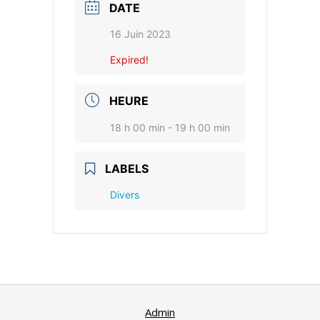
DATE
16 Juin 2023
Expired!
HEURE
18 h 00 min - 19 h 00 min
LABELS
Divers
Admin