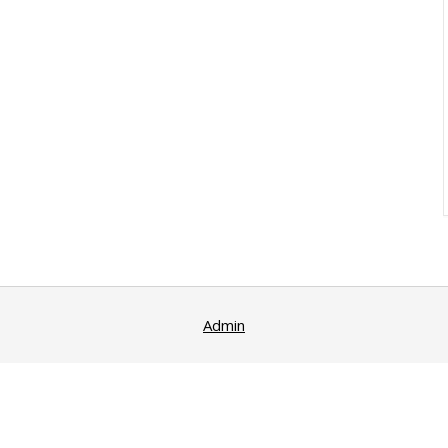
Admin