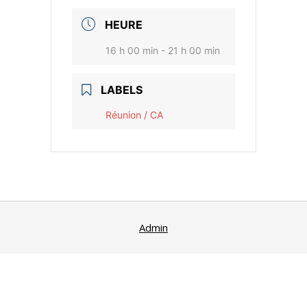
HEURE
16 h 00 min - 21 h 00 min
LABELS
Réunion / CA
Admin