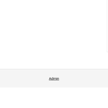
Admin