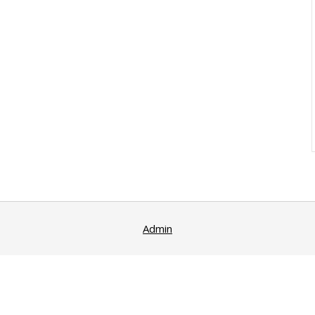
Admin