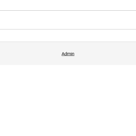
Admin