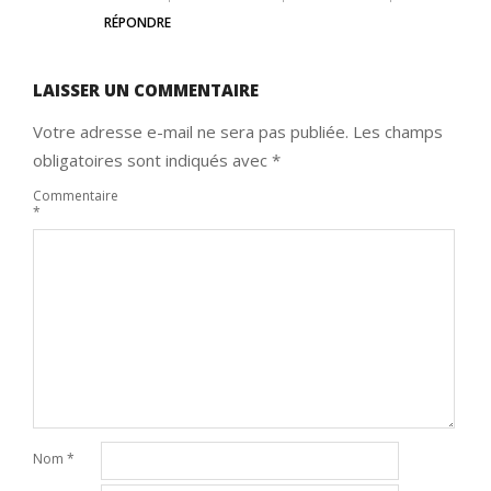
RÉPONDRE
LAISSER UN COMMENTAIRE
Votre adresse e-mail ne sera pas publiée.
Les champs
obligatoires sont indiqués avec
*
Commentaire
*
Nom
*