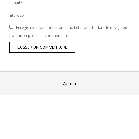
E-mail
*
Site web
Enregistrer mon nom, mon e-mail et mon site dans le navigateur
pour mon prochain commentaire.
Admin