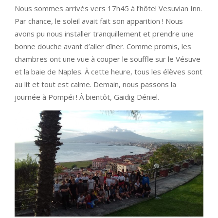
Nous sommes arrivés vers 17h45 à l’hôtel Vesuvian Inn.
Par chance, le soleil avait fait son apparition ! Nous
avons pu nous installer tranquillement et prendre une
bonne douche avant d’aller dîner. Comme promis, les
chambres ont une vue à couper le souffle sur le Vésuve
et la baie de Naples. À cette heure, tous les élèves sont
au lit et tout est calme. Demain, nous passons la
journée à Pompéi ! À bientôt, Gaidig Déniel.