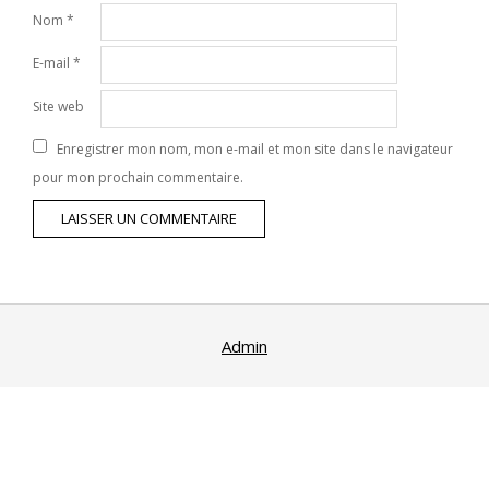
Nom
*
E-mail
*
Site web
Enregistrer mon nom, mon e-mail et mon site dans le navigateur
pour mon prochain commentaire.
Admin