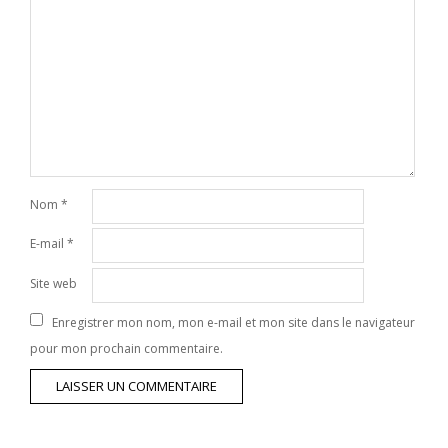
Nom
*
E-mail
*
Site web
Enregistrer mon nom, mon e-mail et mon site dans le navigateur
pour mon prochain commentaire.