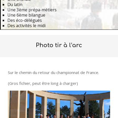
Du latin
Une 3ème prépa-métiers
Une 6ème bilangue
Des éco-délégués
Des activités le midi
Primary
Navigation
Photo tir à l’arc
Menu
Sur le chemin du retour du championnat de France.
(Gros fichier, peut être long à charger)