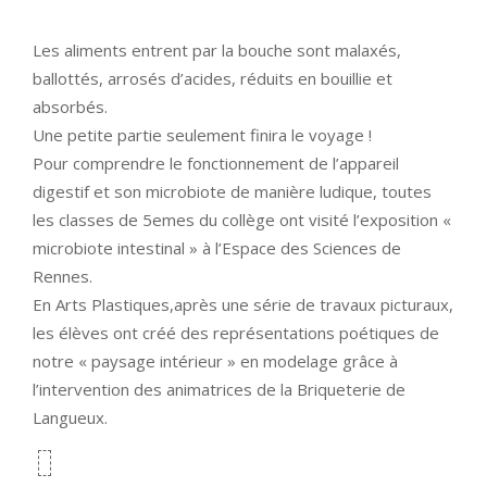
Les aliments entrent par la bouche sont malaxés,
ballottés, arrosés d’acides, réduits en bouillie et
absorbés.
Une petite partie seulement finira le voyage !
Pour comprendre le fonctionnement de l’appareil
digestif et son microbiote de manière ludique, toutes
les classes de 5emes du collège ont visité l’exposition «
microbiote intestinal » à l’Espace des Sciences de
Rennes.
En Arts Plastiques,après une série de travaux picturaux,
les élèves ont créé des représentations poétiques de
notre « paysage intérieur » en modelage grâce à
l’intervention des animatrices de la Briqueterie de
Langueux.