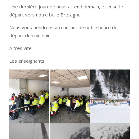
Une dernière journée nous attend demain, et ensuite
départ vers notre belle Bretagne.
Nous vous tiendrons au courant de notre heure de
départ demain soir.
À très vite
Les enseignants.