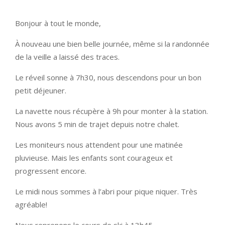
Bonjour à tout le monde,
À nouveau une bien belle journée, même si la randonnée
de la veille a laissé des traces.
Le réveil sonne à 7h30, nous descendons pour un bon
petit déjeuner.
La navette nous récupère à 9h pour monter à la station.
Nous avons 5 min de trajet depuis notre chalet.
Les moniteurs nous attendent pour une matinée
pluvieuse. Mais les enfants sont courageux et
progressent encore.
Le midi nous sommes à l’abri pour pique niquer. Très
agréable!