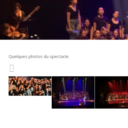
Quelques photos du spectacle.