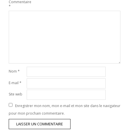
Commentaire
*
Nom
*
E-mail
*
Site web
Enregistrer mon nom, mon e-mail et mon site dans le navigateur
pour mon prochain commentaire.