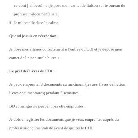
ce dont j’ai besoin et je pose mon carnet de liaison sur le bureau du
professeur-documentaliste.
Je m’installe dans le calme.
Quand je suis en récréation :
Je pose mes affaires correctement à l’entrée du CDI et je dépose mon
carnet de liaison sur le bureau.
Le prêt des livres du CDI :
Je peux emprunter
3 documents au maximum
(revues, livres de fiction,
livres documentaires)
pendant 3 semaines.
BD et mangas ne peuvent pas être empruntés.
Je dois enregistrer les documents que je veux emprunter auprès du
professeur-documentaliste avant de quitter le CDI.