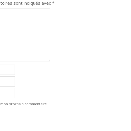
toires sont indiqués avec
*
ur mon prochain commentaire.