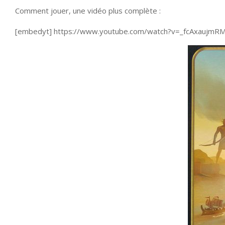
Comment jouer, une vidéo plus complète :
[embedyt] https://www.youtube.com/watch?v=_fcAxaujmR