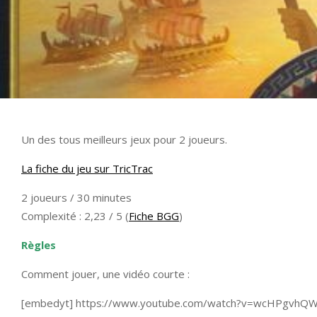
Un des tous meilleurs jeux pour 2 joueurs.
La fiche du jeu sur TricTrac
2 joueurs / 30 minutes
Complexité : 2,23 / 5 (
Fiche BGG
)
Règles
Comment jouer, une vidéo courte :
[embedyt] https://www.youtube.com/watch?v=wcHPgvhQ