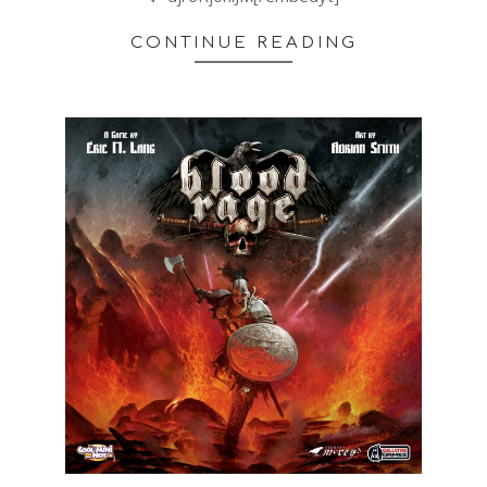
CONTINUE READING