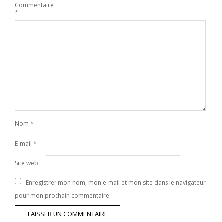
Commentaire
*
Nom
*
E-mail
*
Site web
Enregistrer mon nom, mon e-mail et mon site dans le navigateur
pour mon prochain commentaire.