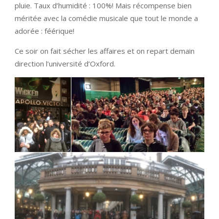
pluie. Taux d’humidité : 100%! Mais récompense bien
méritée avec la comédie musicale que tout le monde a
adorée : féérique!
Ce soir on fait sécher les affaires et on repart demain
direction l’université d’Oxford.