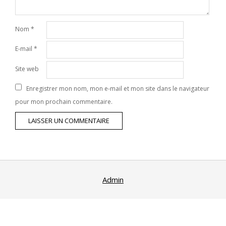
Nom
*
E-mail
*
Site web
Enregistrer mon nom, mon e-mail et mon site dans le navigateur
pour mon prochain commentaire.
Admin