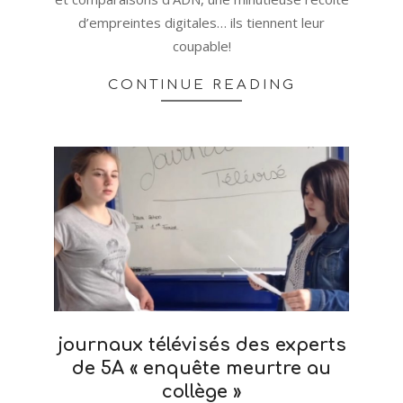
d’empreintes digitales… ils tiennent leur
coupable!
CONTINUE READING
journaux télévisés des experts
de 5A « enquête meurtre au
collège »