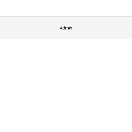
Admin