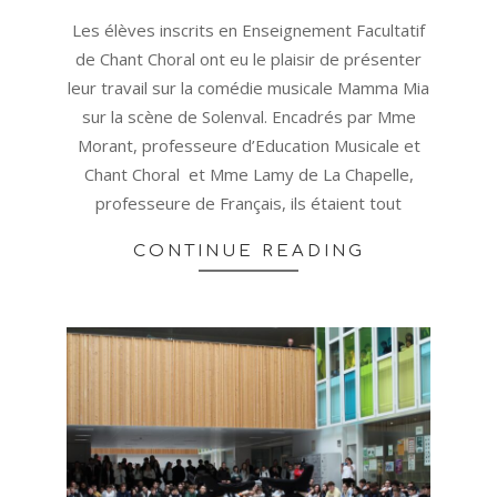
18
Les élèves inscrits en Enseignement Facultatif
de Chant Choral ont eu le plaisir de présenter
leur travail sur la comédie musicale Mamma Mia
sur la scène de Solenval. Encadrés par Mme
Morant, professeure d’Education Musicale et
Chant Choral et Mme Lamy de La Chapelle,
professeure de Français, ils étaient tout
CONTINUE READING