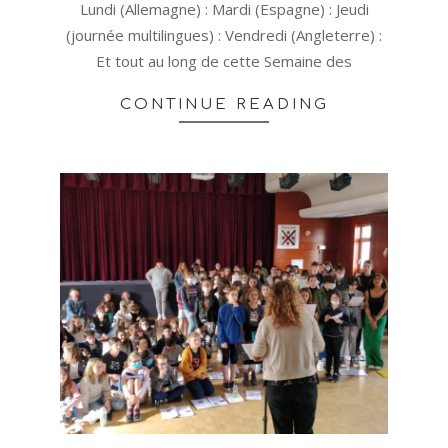
Lundi (Allemagne) : Mardi (Espagne) : Jeudi
(journée multilingues) : Vendredi (Angleterre) :
Et tout au long de cette Semaine des
CONTINUE READING