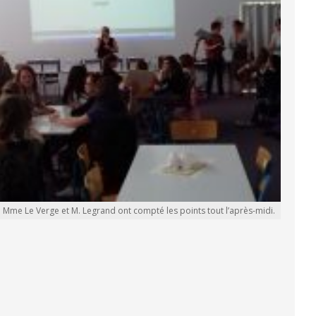
Mme Le Verge et M. Legrand ont compté les points tout l’après-midi.