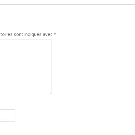
toires sont indiqués avec
*