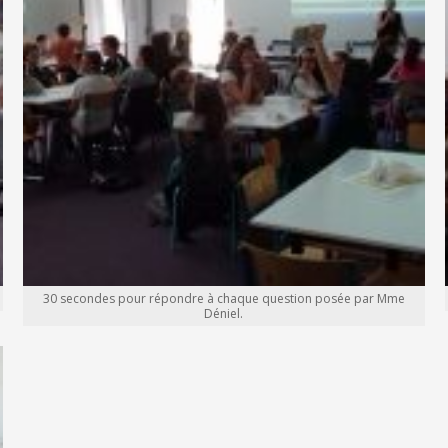
30 secondes pour répondre à chaque question posée par Mme
Déniel.