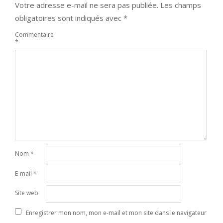
Votre adresse e-mail ne sera pas publiée.
Les champs
obligatoires sont indiqués avec
*
Commentaire
*
Nom
*
E-mail
*
Site web
Enregistrer mon nom, mon e-mail et mon site dans le navigateur