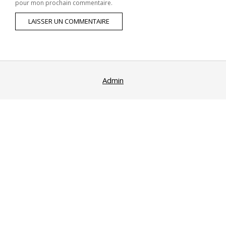
pour mon prochain commentaire.
Admin