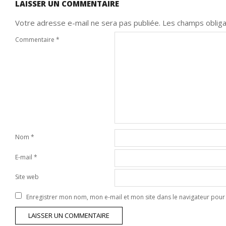
LAISSER UN COMMENTAIRE
Votre adresse e-mail ne sera pas publiée.
Les champs obliga
Commentaire
*
Nom
*
E-mail
*
Site web
Enregistrer mon nom, mon e-mail et mon site dans le navigateur po