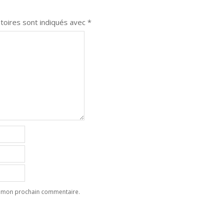
toires sont indiqués avec
*
ur mon prochain commentaire.