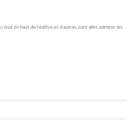
tout en haut de l’édifice et d’autres sont allés admirer les