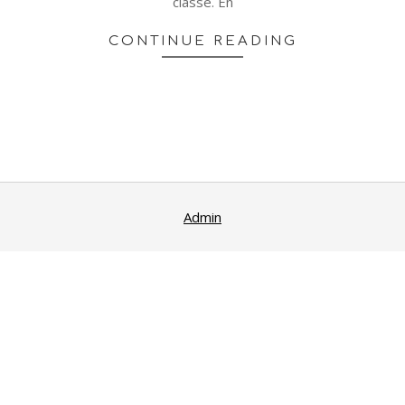
classe. En
CONTINUE READING
Admin