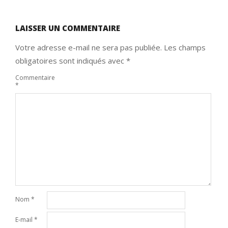
LAISSER UN COMMENTAIRE
Votre adresse e-mail ne sera pas publiée.
Les champs
obligatoires sont indiqués avec
*
Commentaire
*
Nom
*
E-mail
*