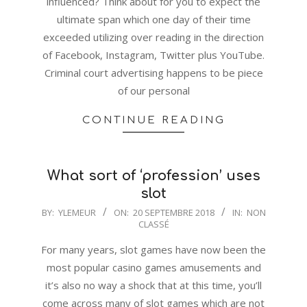
influenced? Think about for you to expect the
ultimate span which one day of their time
exceeded utilizing over reading in the direction
of Facebook, Instagram, Twitter plus YouTube.
Criminal court advertising happens to be piece
of our personal
CONTINUE READING
What sort of ‘profession’ uses
slot
2018-
BY:
YLEMEUR
ON:
20 SEPTEMBRE 2018
IN:
NON
CLASSÉ
09-
20
For many years, slot games have now been the
most popular casino games amusements and
it’s also no way a shock that at this time, you’ll
come across many of slot games which are not