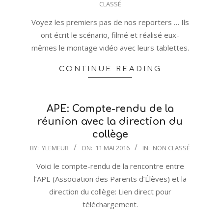
CLASSÉ
06-
04
Voyez les premiers pas de nos reporters … Ils
ont écrit le scénario, filmé et réalisé eux-
mêmes le montage vidéo avec leurs tablettes.
CONTINUE READING
APE: Compte-rendu de la
réunion avec la direction du
collège
2016-
BY:
YLEMEUR
ON:
11 MAI 2016
IN:
NON CLASSÉ
05-
Voici le compte-rendu de la rencontre entre
11
l’APE (Association des Parents d’Élèves) et la
direction du collège: Lien direct pour
téléchargement.