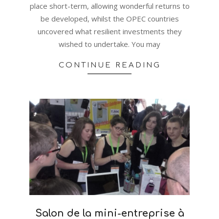
place short-term, allowing wonderful returns to
be developed, whilst the OPEC countries
uncovered what resilient investments they
wished to undertake. You may
CONTINUE READING
Salon de la mini-entreprise à