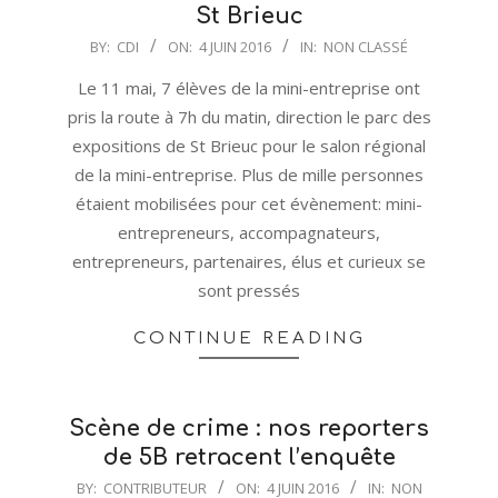
St Brieuc
2016-
BY:
CDI
ON:
4 JUIN 2016
IN:
NON CLASSÉ
06-
Le 11 mai, 7 élèves de la mini-entreprise ont
04
pris la route à 7h du matin, direction le parc des
expositions de St Brieuc pour le salon régional
de la mini-entreprise. Plus de mille personnes
étaient mobilisées pour cet évènement: mini-
entrepreneurs, accompagnateurs,
entrepreneurs, partenaires, élus et curieux se
sont pressés
CONTINUE READING
Scène de crime : nos reporters
de 5B retracent l’enquête
2016-
BY:
CONTRIBUTEUR
ON:
4 JUIN 2016
IN:
NON