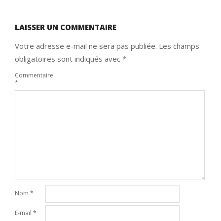
LAISSER UN COMMENTAIRE
Votre adresse e-mail ne sera pas publiée.
Les champs
obligatoires sont indiqués avec
*
Commentaire
*
Nom
*
E-mail
*