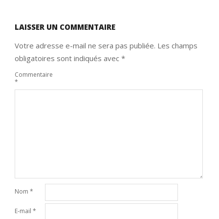
LAISSER UN COMMENTAIRE
Votre adresse e-mail ne sera pas publiée.
Les champs
obligatoires sont indiqués avec
*
Commentaire
*
Nom
*
E-mail
*