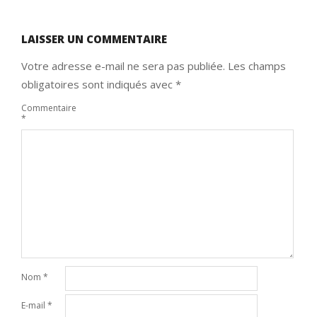
LAISSER UN COMMENTAIRE
Votre adresse e-mail ne sera pas publiée.
Les champs
obligatoires sont indiqués avec
*
Commentaire
*
Nom
*
E-mail
*