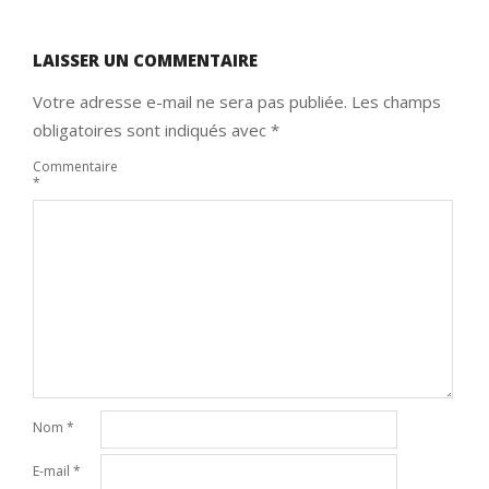
LAISSER UN COMMENTAIRE
Votre adresse e-mail ne sera pas publiée.
Les champs
obligatoires sont indiqués avec
*
Commentaire
*
Nom
*
E-mail
*