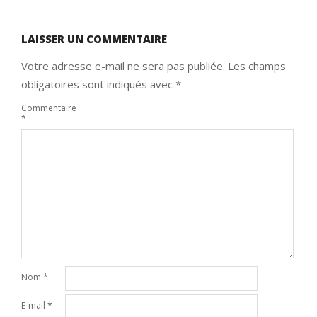
LAISSER UN COMMENTAIRE
Votre adresse e-mail ne sera pas publiée.
Les champs
obligatoires sont indiqués avec
*
Commentaire
*
Nom
*
E-mail
*