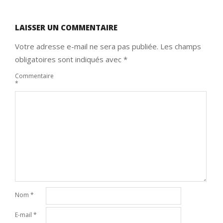
LAISSER UN COMMENTAIRE
Votre adresse e-mail ne sera pas publiée.
Les champs
obligatoires sont indiqués avec
*
Commentaire
*
Nom
*
E-mail
*