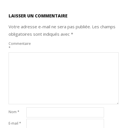
LAISSER UN COMMENTAIRE
Votre adresse e-mail ne sera pas publiée.
Les champs
obligatoires sont indiqués avec
*
Commentaire
*
Nom
*
E-mail
*