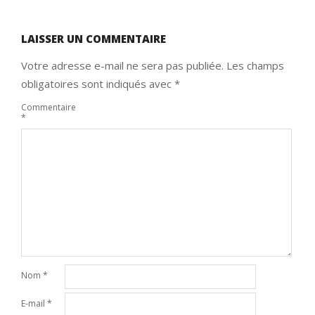
LAISSER UN COMMENTAIRE
Votre adresse e-mail ne sera pas publiée.
Les champs
obligatoires sont indiqués avec
*
Commentaire
*
Nom
*
E-mail
*