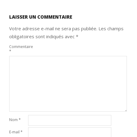
LAISSER UN COMMENTAIRE
Votre adresse e-mail ne sera pas publiée.
Les champs
obligatoires sont indiqués avec
*
Commentaire
*
Nom
*
E-mail
*