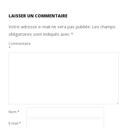
LAISSER UN COMMENTAIRE
Votre adresse e-mail ne sera pas publiée.
Les champs
obligatoires sont indiqués avec
*
Commentaire
*
Nom
*
E-mail
*