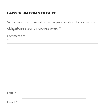
LAISSER UN COMMENTAIRE
Votre adresse e-mail ne sera pas publiée.
Les champs
obligatoires sont indiqués avec
*
Commentaire
*
Nom
*
E-mail
*