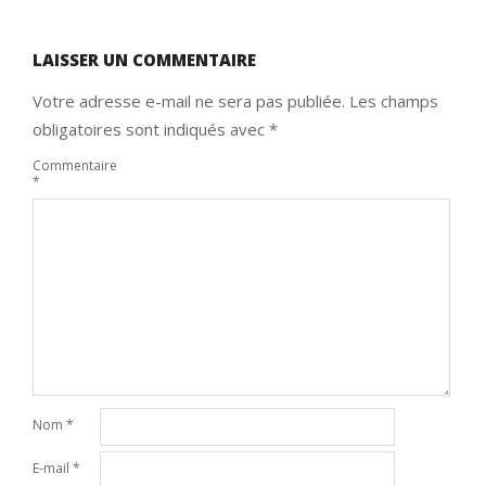
LAISSER UN COMMENTAIRE
Votre adresse e-mail ne sera pas publiée.
Les champs
obligatoires sont indiqués avec
*
Commentaire
*
Nom
*
E-mail
*